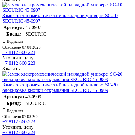
Замок электромеханический накладной универс. SC-10
SECURIC 45-0907
Артикул:
45-0907
Бренд:
SECURIC
Под заказ
Обновлено 07.08.2026
+7 8112 660-223
Уточнить цену
+7 8112 660-223
Заказать
Замок электромеханический накладной универс. SC-20
блокировка кнопки открывания SECURIC 45-0909
Артикул:
45-0909
Бренд:
SECURIC
Под заказ
Обновлено 07.08.2026
+7 8112 660-223
Уточнить цену
+7 8112 660-223