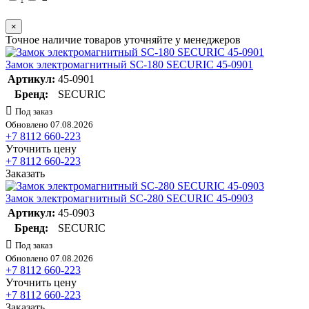
×
Точное наличие товаров уточняйте у менеджеров
Замок электромагнитный SC-180 SECURIC 45-0901
Артикул:
45-0901
Бренд:
SECURIC
Под заказ
Обновлено 07.08.2026
+7 8112 660-223
Уточнить цену
+7 8112 660-223
Заказать
Замок электромагнитный SC-280 SECURIC 45-0903
Артикул:
45-0903
Бренд:
SECURIC
Под заказ
Обновлено 07.08.2026
+7 8112 660-223
Уточнить цену
+7 8112 660-223
Заказать