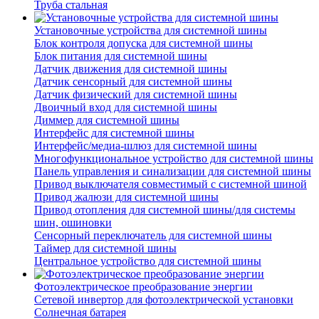
Труба стальная
Установочные устройства для системной шины
Блок контроля допуска для системной шины
Блок питания для системной шины
Датчик движения для системной шины
Датчик сенсорный для системной шины
Датчик физический для системной шины
Двоичный вход для системной шины
Диммер для системной шины
Интерфейс для системной шины
Интерфейс/медиа-шлюз для системной шины
Многофункциональное устройство для системной шины
Панель управления и синализации для системной шины
Привод выключателя совместимый с системной шиной
Привод жалюзи для системной шины
Привод отопления для системной шины/для системы
шин, ошиновки
Сенсорный переключатель для системной шины
Таймер для системной шины
Центральное устройство для системной шины
Фотоэлектрическое преобразование энергии
Сетевой инвертор для фотоэлектрической установки
Солнечная батарея