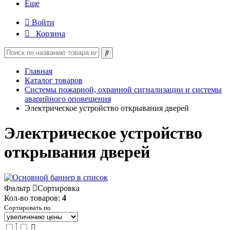
Еще
Войти
Корзина
Главная
Каталог товаров
Системы пожарной, охранной сигнализации и системы
аварийного оповещения
Электрическое устройство открывания дверей
Электрическое устройство
открывания дверей
Фильтр
Сортировка
Кол-во товаров:
4
Сортировать по