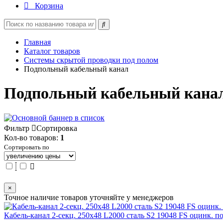
Корзина
Главная
Каталог товаров
Системы скрытой проводки под полом
Подпольный кабельный канал
Подпольный кабельный кана
Фильтр
Сортировка
Кол-во товаров:
1
Сортировать по
×
Точное наличие товаров уточняйте у менеджеров
Кабель-канал 2-секц. 250х48 L2000 сталь S2 19048 FS оцинк. 