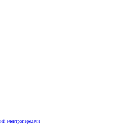
ий электропередачи