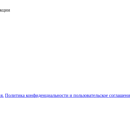
укции
я.
Политика конфиденциальности и пользовательское соглашен