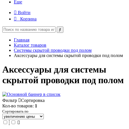
Еще
Войти
Корзина
Главная
Каталог товаров
Системы скрытой проводки под полом
Аксессуары для системы скрытой проводки под полом
Аксессуары для системы
скрытой проводки под полом
Фильтр
Сортировка
Кол-во товаров:
1
Сортировать по