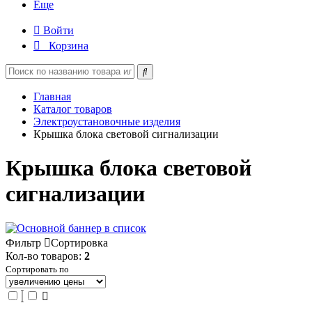
Еще
Войти
Корзина
Главная
Каталог товаров
Электроустановочные изделия
Крышка блока световой сигнализации
Крышка блока световой
сигнализации
Фильтр
Сортировка
Кол-во товаров:
2
Сортировать по