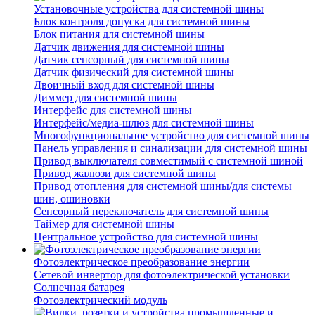
Установочные устройства для системной шины
Блок контроля допуска для системной шины
Блок питания для системной шины
Датчик движения для системной шины
Датчик сенсорный для системной шины
Датчик физический для системной шины
Двоичный вход для системной шины
Диммер для системной шины
Интерфейс для системной шины
Интерфейс/медиа-шлюз для системной шины
Многофункциональное устройство для системной шины
Панель управления и синализации для системной шины
Привод выключателя совместимый с системной шиной
Привод жалюзи для системной шины
Привод отопления для системной шины/для системы
шин, ошиновки
Сенсорный переключатель для системной шины
Таймер для системной шины
Центральное устройство для системной шины
Фотоэлектрическое преобразование энергии
Сетевой инвертор для фотоэлектрической установки
Солнечная батарея
Фотоэлектрический модуль