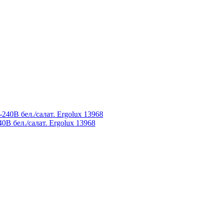
В бел./салат. Ergolux 13968