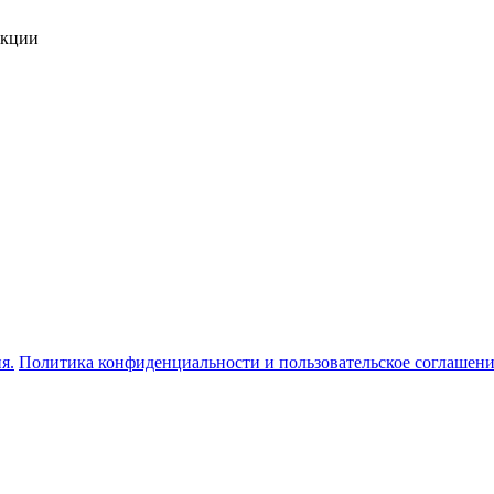
укции
я.
Политика конфиденциальности и пользовательское соглашен