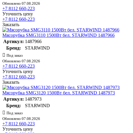
Обновлено 07.08.2026
+7 8112 660-223
Уточнить цену
+7 8112 660-223
Заказать
Мясорубка SMG3110 1500Вт бел. STARWIND 1487966
Артикул:
1487966
Бренд:
STARWIND
Под заказ
Обновлено 07.08.2026
+7 8112 660-223
Уточнить цену
+7 8112 660-223
Заказать
Мясорубка SMG3120 1500Вт бел. STARWIND 1487973
Артикул:
1487973
Бренд:
STARWIND
Под заказ
Обновлено 07.08.2026
+7 8112 660-223
Уточнить цену