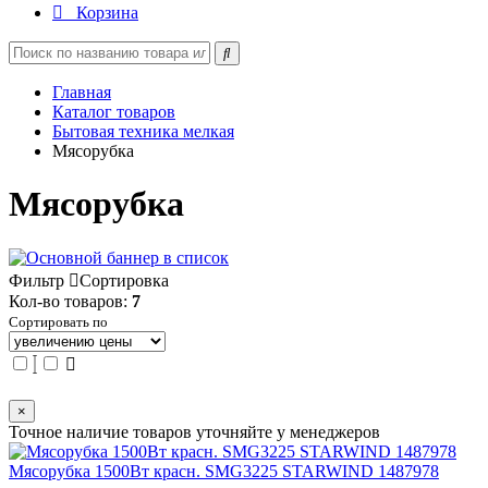
Корзина
Главная
Каталог товаров
Бытовая техника мелкая
Мясорубка
Мясорубка
Фильтр
Сортировка
Кол-во товаров:
7
Сортировать по
×
Точное наличие товаров уточняйте у менеджеров
Мясорубка 1500Вт красн. SMG3225 STARWIND 1487978