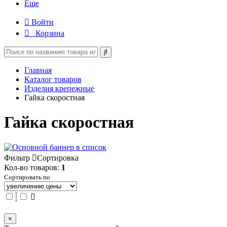
Еще
Войти
Корзина
Главная
Каталог товаров
Изделия крепежные
Гайка скоростная
Гайка скоростная
Фильтр
Сортировка
Кол-во товаров:
1
Сортировать по
×