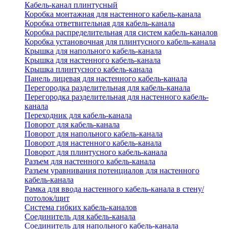
Кабель-канал плинтусный
Коробка монтажная для настенного кабель-канала
Коробка ответвительная для кабель-канала
Коробка распределительная для систем кабель-каналов
Коробка установочная для плинтусного кабель-канала
Крышка для напольного кабель-канала
Крышка для настенного кабель-канала
Крышка плинтусного кабель-канала
Панель лицевая для настенного кабель-канала
Перегородка разделительная для кабель-канала
Перегородка разделительная для настенного кабель-
канала
Переходник для кабель-канала
Поворот для кабель-канала
Поворот для напольного кабель-канала
Поворот для настенного кабель-канала
Поворот для плинтусного кабель-канала
Разъем для настенного кабель-канала
Разъем уравнивания потенциалов для настенного
кабель-канала
Рамка для ввода настенного кабель-канала в стену/
потолок/щит
Система гибких кабель-каналов
Соединитель для кабель-канала
Соединитель для напольного кабель-канала